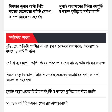
নিমসার জুনাব আলী ডিগ্রি
জুলাই অভ্যুত্থানের দ্বিতীয় বর্ষপূর্তি
কলেজ ছাত্রদলের কমিটি ঘোষণা:
উপলক্ষে কুমিল্লায় বর্ণাঢ্য র‍্যালি
আনন্দ মিছিল ও সংবর্ধনা
সর্বশেষ খবর
বুড়িচংয়ে অতিথি পাখির আবাসস্থল সংরক্ষণে প্রশাসনের উদ্যোগ; ৯
সদস্যের কমিটি গঠন
দুর্যোগ ব্যবস্থাপনা অধিদপ্তরের প্রকল্পে বদলে যাচ্ছে চৌদ্দগ্রামের জনপদ
নিমসার জুনাব আলী ডিগ্রি কলেজ ছাত্রদলের কমিটি ঘোষণা: আনন্দ
মিছিল ও সংবর্ধনা
জুলাই অভ্যুত্থানের দ্বিতীয় বর্ষপূর্তি উপলক্ষে কুমিল্লায় বর্ণাঢ্য র‍্যালি
আবারও নারী ইউএনও পেল ব্রাহ্মণপাড়াবাসী