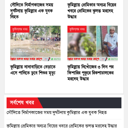
সৌদিতে নির্মাণকাজের সময়
কুমিল্লায় প্রেমিকার অন্যত্র বিয়ের
দুর্ঘটনায় কুমিল্লার এক যুবক
খবরে প্রেমিকের ঝুলন্ত মরদেহ
নিহত
উদ্ধার
কুমিল্লার খবর
কুমিল্লার খবর
কুমিল্লায় নানাবাড়িতে বেড়াতে
কুমিল্লায় নিখোঁজের ৩ দিন পর
এসে পানিতে ডুবে শিশুর মৃত্যু
ফিশারির পুকুরে রিকশাচালকের
মরদেহ উদ্ধার
সর্বশেষ খবর
সৌদিতে নির্মাণকাজের সময় দুর্ঘটনায় কুমিল্লার এক যুবক নিহত
কুমিল্লায় প্রেমিকার অন্যত্র বিয়ের খবরে প্রেমিকের ঝুলন্ত মরদেহ উদ্ধার