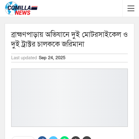
ব্রাহ্মণপাড়ায় অভিযানে দুই মোটরসাইকেল ও
দুই ট্রাক্টর চালককে জরিমানা
Last updated
Sep 24, 2025