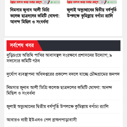
নিমসার জুনাব আলী ডিগ্রি
জুলাই অভ্যুত্থানের দ্বিতীয় বর্ষপূর্তি
কলেজ ছাত্রদলের কমিটি ঘোষণা:
উপলক্ষে কুমিল্লায় বর্ণাঢ্য র‍্যালি
আনন্দ মিছিল ও সংবর্ধনা
সর্বশেষ খবর
বুড়িচংয়ে অতিথি পাখির আবাসস্থল সংরক্ষণে প্রশাসনের উদ্যোগ; ৯
সদস্যের কমিটি গঠন
দুর্যোগ ব্যবস্থাপনা অধিদপ্তরের প্রকল্পে বদলে যাচ্ছে চৌদ্দগ্রামের জনপদ
নিমসার জুনাব আলী ডিগ্রি কলেজ ছাত্রদলের কমিটি ঘোষণা: আনন্দ
মিছিল ও সংবর্ধনা
জুলাই অভ্যুত্থানের দ্বিতীয় বর্ষপূর্তি উপলক্ষে কুমিল্লায় বর্ণাঢ্য র‍্যালি
আবারও নারী ইউএনও পেল ব্রাহ্মণপাড়াবাসী