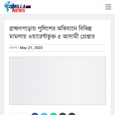
ব্রাহ্মণপাড়ায় পুলিশের অভিযানে বিভিন্ন
মামলায় ওয়ারেন্টভুক্ত ৫ আসামী গ্রেপ্তার
প্রকাশঃ
May 21, 2023