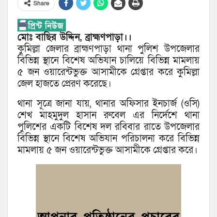
Share
মোঃ বাছির উদ্দিন, ব্রাহ্মণপাড়া।।
কুমিল্লা জেলার ব্রাহ্মণপাড়া থানা পুলিশ উপজেলার
বিভিন্ন স্থানে বিশেষ অভিযান চালিয়ে বিভিন্ন মামলায়
৫ জন ওয়ারেন্টভুক্ত আসামীকে গ্রেপ্তার করে কুমিল্লা
জেল হাজতে প্রেরণ করেছে।
থানা সূত্রে জানা যায়, থানার অফিসার ইনচার্জ (ওসি)
শেখ মাহমুদুল হাসান রুবেল এর নির্দেশে থানা
পুলিশের একটি বিশেষ দল রবিবার রাতে উপজেলার
বিভিন্ন স্থানে বিশেষ অভিযান পরিচালনা করে বিভিন্ন
মামলায় ৫ জন ওয়ারেন্টভুক্ত আসামীকে গ্রেপ্তার করে।