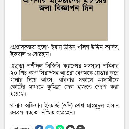
গ্রেপ্তারকৃতরা হলো- ইমাম উদ্দিন, খলিল উদ্দিন, কাদির,
ইকবাল ও বোরহান।
এছাড়া শশীদল বিজিবি ক্যাম্পের সদস্যরা শনিবার
২০ পিচ স্কাপ সিরাপসহ আশুরা বেগমকে গ্রেপ্তার করে
থানায় নিয়ে আসে। রবিবার সকালে আসামীকে
কোর্টের মাধ্যমে কুমিল্লা জেল হাজতে প্রেরণ করা
হয়েছে।
থানার অফিসার ইনচার্জ (ওসি) শেখ মাহমুদুল হাসান
রুবেল সত্যতা নিশ্চিত করেছেন।