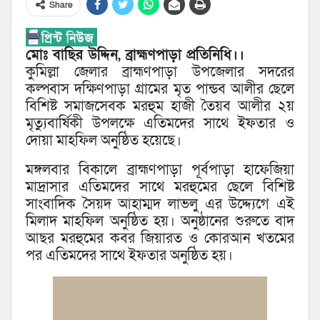
Share
মোঃ বাছির উদ্দিন, ব্রাহ্মণপাড়া প্রতিনিধি।।
কুমিল্লা জেলার ব্রাহ্মণপাড়া উপজেলার সদরের
কল্পবাস দক্ষিণপাড়া গ্রামের মৃত পান্ডব আলীর ছেলে
বিশিষ্ট সমাজসেবক মরহুম হাজী তৈয়ব আলীর ২য়
মৃত্যুবার্ষিকী উপলক্ষে এতিমদের সাথে ইফতার ও
দোয়া মাহফিল অনুষ্ঠিত হয়েছে।
মঙ্গলবার বিকালে ব্রাহ্মণপাড়া পূর্বপাড়া হাফেজিয়া
মাদ্রাসার এতিমদের সাথে মরহুমের ছেলে বিশিষ্ট
সাংবাদিক সৈয়দ আহাম্মদ লাভলু এর উদ্দ্যেগে এই
মিলাদ মাহফিল অনুষ্ঠিত হয়। অনুষ্ঠানের শুরুতে বাদ
আছর মরহুমের কবর জিয়ারত ও কোরআন খতমের
পর এতিমদের সাথে ইফতার অনুষ্ঠিত হয়।