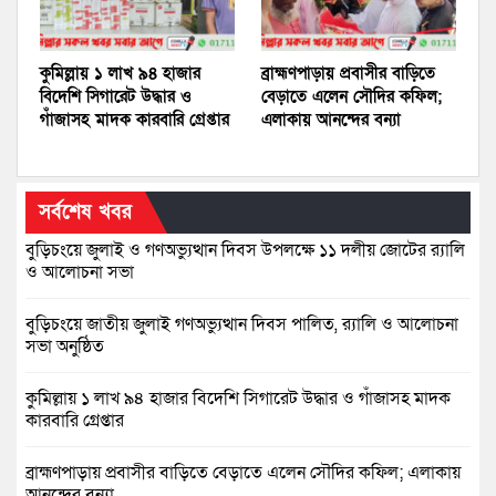
কুমিল্লায় ১ লাখ ৯৪ হাজার
ব্রাহ্মণপাড়ায় প্রবাসীর বাড়িতে
বিদেশি সিগারেট উদ্ধার ও
বেড়াতে এলেন সৌদির কফিল;
গাঁজাসহ মাদক কারবারি গ্রেপ্তার
এলাকায় আনন্দের বন্যা
সর্বশেষ খবর
বুড়িচংয়ে জুলাই ও গণঅভ্যুত্থান দিবস উপলক্ষে ১১ দলীয় জোটের র‍্যালি
ও আলোচনা সভা
বুড়িচংয়ে জাতীয় জুলাই গণঅভ্যুত্থান দিবস পালিত, র‍্যালি ও আলোচনা
সভা অনুষ্ঠিত
কুমিল্লায় ১ লাখ ৯৪ হাজার বিদেশি সিগারেট উদ্ধার ও গাঁজাসহ মাদক
কারবারি গ্রেপ্তার
ব্রাহ্মণপাড়ায় প্রবাসীর বাড়িতে বেড়াতে এলেন সৌদির কফিল; এলাকায়
আনন্দের বন্যা