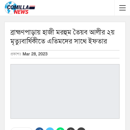
ব্রাহ্মণপাড়ায় হাজী মরহুম তৈয়ব আলীর ২য়
মৃত্যুবার্ষিকীতে এতিমদের সাথে ইফতার
প্রকাশঃ
Mar 28, 2023