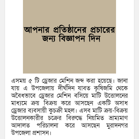
এসময় ৫ টি ড্রেজার মেশিন জব্দ করা হয়েছে। জানা
যায় এ উপজেলায় দীর্ঘদিন যাবত কৃষিজমি থেকে
অবৈধভাবে ড্রেজার মেশিন বসিয়ে মাটি উত্তোলনের
মাধ্যমে ক্রয় বিক্রয় করে আসছেন একটি অসাধ
ড্রেজার ব্যবসায়ী কুচক্রী মহল। এসব মাটি ক্রয়-বিক্রয়
উত্তোলনকারীর চক্রের বিরুদ্ধে নিয়মিত ভ্রাম্যমাণ
আদালত পরিচালনা করে আসছেন মুরাদনগর
উপজেলা প্রশাসন।