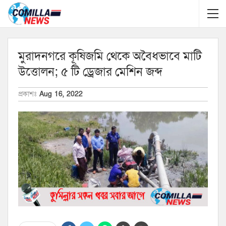
মুরাদনগরে কূষিজমি থেকে অবৈধভাবে মাটি
উত্তোলন; ৫ টি ড্রেজার মেশিন জব্দ
প্রকাশঃ
Aug 16, 2022