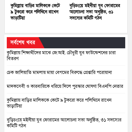
কুমিল্লায় বাড়ির মালিককে কেটে
বুড়িচংয়ে মইনীয়া যুব ফোরামের
৯ টুকরো করে পলিথিনে রাখেন
আলোচনা সভা অনুষ্ঠিত, ৩১
ভাড়াটিয়া
সদস্যের কমিটি গঠন
সর্বশেষ খবর
কুমিল্লায় শিক্ষার্থীদের মাঝে জে.আই. চৌধুরী যুব ফাউন্ডেশনের চারা
বিতরণ
চেক জালিয়াতি মামলায় মায়া বেগমের বিরুদ্ধে গ্রেপ্তারি পরোয়ানা
মাদকসেবী ও কারবারিকে ধরিয়ে দিলে পুরস্কার ঘোষণা বিএনপি নেতার
কুমিল্লায় বাড়ির মালিককে কেটে ৯ টুকরো করে পলিথিনে রাখেন
ভাড়াটিয়া
বুড়িচংয়ে মইনীয়া যুব ফোরামের আলোচনা সভা অনুষ্ঠিত, ৩১ সদস্যের
কমিটি গঠন