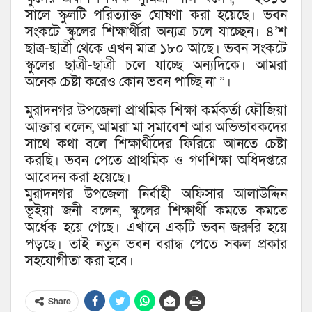
সালে স্কুলটি পরিত্যাক্ত ঘোষণা করা হয়েছে। ভবন
সংকটে স্কুলের শিক্ষার্থীরা অন্যত্র চলে যাচ্ছেন। ৪’শ
ছাত্র-ছাত্রী থেকে এখন মাত্র ১৮০ আছে। ভবন সংকটে
স্কুলের ছাত্রী-ছাত্রী চলে যাচ্ছে অন্যদিকে। আমরা
অনেক চেষ্টা করেও কোন ভবন পাচ্ছি না ”।
মুরাদনগর উপজেলা প্রাথমিক শিক্ষা কর্মকর্তা ফৌজিয়া
আক্তার বলেন, আমরা মা সমাবেশ আর অভিভাবকদের
সাথে কথা বলে শিক্ষার্থীদের ফিরিয়ে আনতে চেষ্টা
করছি। ভবন পেতে প্রাথমিক ও গণশিক্ষা অধিদপ্তরে
আবেদন করা হয়েছে।
মুরাদনগর উপজেলা নির্বাহী অফিসার আলাউদ্দিন
ভূইয়া জনী বলেন, স্কুলের শিক্ষার্থী কমতে কমতে
অর্ধেক হয়ে গেছে। এখানে একটি ভবন জরুরি হয়ে
পড়ছে। তাই নতুন ভবন বরাদ্ধ পেতে সকল প্রকার
সহযোগীতা করা হবে।
Share