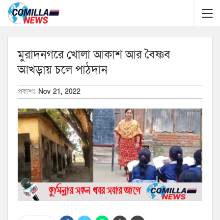
মুরাদনগরে খোলা আকাশ আর বৈষ্ণব
আখড়ায় চলে পাঠদান
প্রকাশঃ
Nov 21, 2022