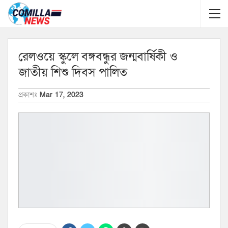
রেলওয়ে স্কুলে বঙ্গবন্ধুর জন্মবার্ষিকী ও
জাতীয় শিশু দিবস পালিত
প্রকাশঃ
Mar 17, 2023