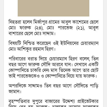
নিহতরা হলেন মির্জাপুর গ্রামের আবুল কাশেমের ছেলে
মোঃ ফারুক (২৪), মোঃ পারভেজ (২১), আবুল
বাশারের ছেলে মোঃ সাদ্দাম।
বিষয়টি নিশ্চিত করেছেন ওই ইউনিয়নের চেয়ারম্যান
মোঃ আশিকুর রহমান হিরণ।
পরিবারের বরাত দিয়ে চেয়ারম্যান হিরণ বলেন, তিন
বছর আগে ফারুক সৌদি আরবে যান। সেখানে একটি
কোম্পানিতে চাকরি নেন৷ মাস তিনেক আগে তার ছোট
ভাই পারভেজকেও ও কোম্পানিতে নিয়ে যায় ফারুক।
অপরদিকে সাদ্দামও তিন বছর আগে সৌদিতে পাড়ি
জামান।
বৃহস্পতিবার দুপুরে বাজারের উদ্দেশ্য প্রাইভেটকার