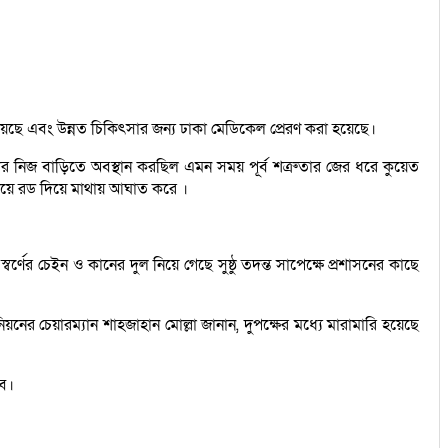
ছে এবং উন্নত চিকিৎসার জন্য ঢাকা মেডিকেল প্রেরণ করা হয়েছে।
ার নিজ বাড়িতে অবস্থান করছিল এমন সময় পূর্ব শত্রুতার জের ধরে কুয়েত
য়ে রড দিয়ে মাথায় আঘাত করে ।
 চেইন ও কানের দুল নিয়ে গেছে সুষ্ঠু তদন্ত সাপেক্ষে প্রশাসনের কাছে
 চেয়ারম্যান শাহজাহান মোল্লা জানান, দুপক্ষের মধ্যে মারামারি হয়েছে
বে।