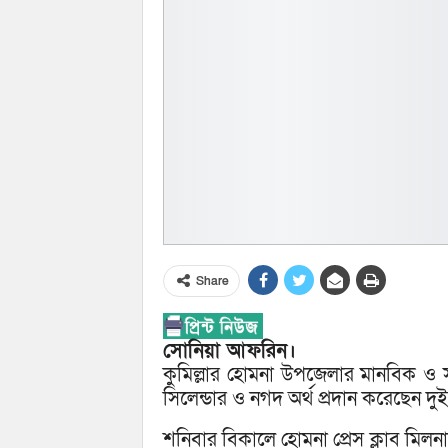
Share
সোনিয়া আফরিন।
কুমিল্লার হোমনা উপজেলার মানবিক ও 
সিলেন্ডার ও নগদ অর্থ প্রদান করেছেন দুই
শনিবার বিকালে হোমনা প্রেস ক্লাব মিলনা