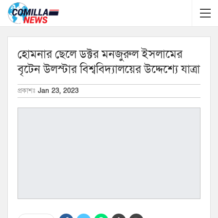
হোমনার ছেলে ডক্টর মনজুরুল ইসলামের
বৃটেন উলস্টার বিশ্ববিদ্যালয়ের উদ্দেশ্যে যাত্রা
প্রকাশঃ
Jan 23, 2023