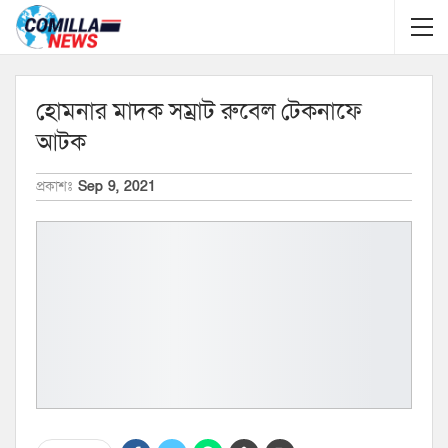
হোমনার মাদক সম্রাট রুবেল টেকনাফে
আটক
প্রকাশঃ
Sep 9, 2021