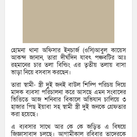
হোমনা থানা অফিসার ইনচার্জ (ওসি)আবুল কায়েস
আকন্দ জানান, তারা দীর্ঘদিন যাবৎ পঞ্চবটির আঃ
রহমানের চার তলা বিল্ডিং এর তৃতীয় তলায় বাসা
ভাড়া নিয়ে বসবাস করছেন।
তারা স্বামী- স্ত্রী দুই জনই বাউল শিল্পি পরিচয় দিয়ে
মাদক ব্যবসা পরিচালনা করে আসছে এমন সংবাদের
ভিত্তিতে আজ শনিবার বিকালে অভিযান চালিয়ে ৩
হাজার পিছ ইয়াবা সহ স্বামী স্ত্রী দুই জনকে গ্রেফতার
করা হয়েছে।
এ ব্যবসার সাথে আর কে কে জড়িত এ বিষয়ে
জিজ্ঞাসাবাদ চলছে। আগামীকাল রবিবার তাদেরকে