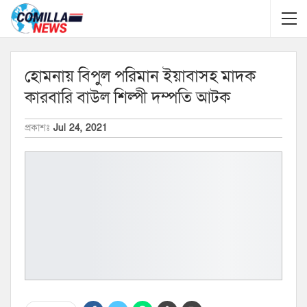
হোমনায় বিপুল পরিমান ইয়াবাসহ মাদক
কারবারি বাউল শিল্পী দম্পতি আটক
প্রকাশঃ
Jul 24, 2021