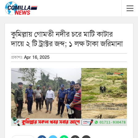
কুমিল্লায় গোমতী নদীর চরে মাটি কাটার
দায়ে ২ টি ট্রাক্টর জব্দ; ১ লক্ষ টাকা জরিমানা
প্রকাশঃ
Apr 16, 2025