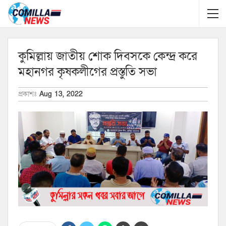
কুমিল্লায় জাতীয় শোক দিবসকে কেন্দ্র করে
মহানগর কৃষকলীগের প্রস্তুতি সভা
প্রকাশঃ
Aug 13, 2022