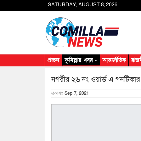
SATURDAY, AUGUST 8, 2026
প্রচ্ছদ
কুমিল্লার খবর
আন্তর্জাতিক
রাজ
নগরীর ২৬ নং ওয়ার্ড এ গনটিকার 
প্রকাশঃ
Sep 7, 2021