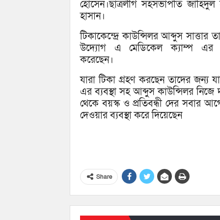
হোসেন।ছাত্রলীগ সহসভাপতি জাহিদুল হ
হাসান।
টিকাকেন্দ্রে কাউন্সিলর আব্দুস সাত্তার 
উদ্যোগ এ মেডিকেল ক্যাম্প এর ব্
করেছেন।
যারা টিকা গ্রহণ করছেন তাদের জন্য য
এর ব্যবস্থা সহ আব্দুস কাউন্সিলর নিজে 
থেকে বয়স্ক ও প্রতিবন্ধী দের সবার আগ
দেওয়ার ব্যবস্থা করে দিয়েছেন
Share