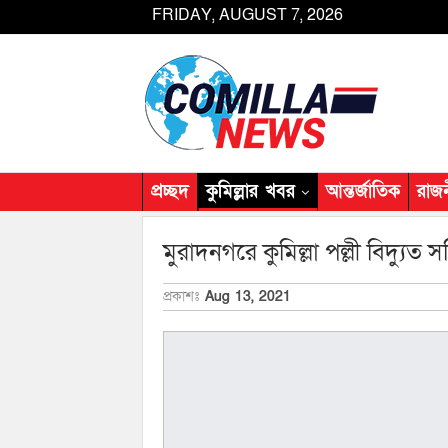
FRIDAY, AUGUST 7, 2026
প্রচ্ছদ
কুমিল্লার খবর
আন্তর্জাতিক
রাজ
মুরাদনগরে কুমিল্লা পল্লী বিদ্যুত
প্রকাশঃ
Aug 13, 2021