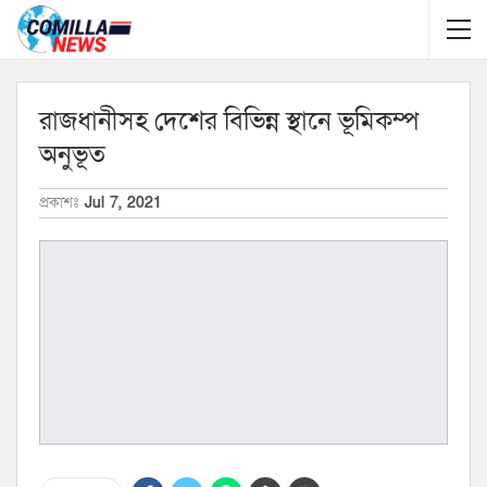
রাজধানীসহ দেশের বিভিন্ন স্থানে ভূমিকম্প
অনুভূত
প্রকাশঃ
Jul 7, 2021