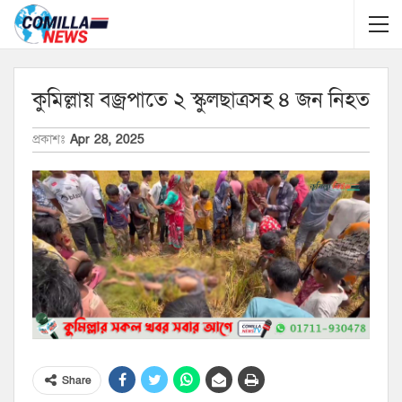
কুমিল্লায় বজ্রপাতে ২ স্কুলছাত্রসহ ৪ জন নিহত
প্রকাশঃ
Apr 28, 2025
Share