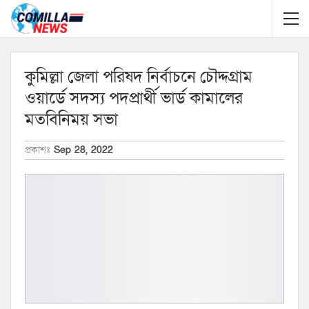
কুমিল্লা জেলা পরিষদ নির্বাচনে চৌদ্দগ্রাম
ওয়ার্ডে সদস্য পদপ্রার্থী ভার্ড কামালের
মতবিনিময় সভা
প্রকাশঃ
Sep 28, 2022