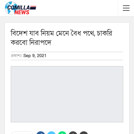
বিদেশ যাব নিয়ম মেনে বৈধ পথে, চাকরি
করবো নিরাপদে
প্রকাশঃ
Sep 9, 2021