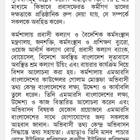
মাধ্যমে কিভাবে প্রবাসফেরত কর্মীগণ তাদের
দক্ষতাকে প্রতিষ্ঠানিক রুপ দেয়া যায়, সে সম্পর্কে
সকলকে অবহিত করেন।
কর্মশালায় প্রবাসী কল্যাণ ও বৈদেশিক কর্মসংস্থান
মন্ত্রণালয়, জনশক্তি, কর্মসংস্থান ও প্রশিক্ষণ ব্যুরো,
ওয়েজ আর্নার্স কল্যাণ বোর্ড, প্রবাসী কল্যাণ ব্যাংক,
বোয়েসেল, বিদেশে অবস্থিত বাংলাদেশ দূতাবাসে
অবস্থিত শ্রম কল্যাণ উয়িং এবং বায়রার কার্যক্রম নিয়ে
বিশদ আলোচনা করা হয়। কর্মশালায় এমআরসি
বাংলাদেশের কাউন্সেলর গোলাম মোস্তফা অভিবাসী
তথ্য কেন্দ্র বাংলাদেশের লক্ষ্য, উদ্দেশ্য ও কার্যাবলি
তুলে ধরেন। তিনি এমআরসি বাংলাদেশের লক্ষ্য,
উদ্দেশ্য ও কাজ বিস্তারিত আলোচনা করেন এবং
অভিবাসন বিষয়ক যেকোন প্রয়োজনে এমআরসি
বাংলাদেশের সাথে যোগাযোগের জন্য সকলকে
আহবান জানান। অভিবাসী তথ্য কেন্দ্র অভিবাসন
সিদ্ধান্তে তথ্য সহায়তা। এছাড়াও তিনি মানব পাচার