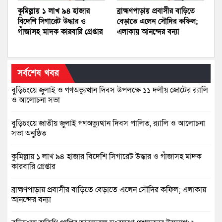
কুমিল্লায় ১ লাখ ৯৪ হাজার
ব্রাহ্মণপাড়ায় প্রবাসীর বাড়িতে
বিদেশি সিগারেট উদ্ধার ও
বেড়াতে এলেন সৌদির কফিল;
গাঁজাসহ মাদক কারবারি গ্রেপ্তার
এলাকায় আনন্দের বন্যা
সর্বশেষ খবর
বুড়িচংয়ে জুলাই ও গণঅভ্যুত্থান দিবস উপলক্ষে ১১ দলীয় জোটের র‍্যালি
ও আলোচনা সভা
বুড়িচংয়ে জাতীয় জুলাই গণঅভ্যুত্থান দিবস পালিত, র‍্যালি ও আলোচনা
সভা অনুষ্ঠিত
কুমিল্লায় ১ লাখ ৯৪ হাজার বিদেশি সিগারেট উদ্ধার ও গাঁজাসহ মাদক
কারবারি গ্রেপ্তার
ব্রাহ্মণপাড়ায় প্রবাসীর বাড়িতে বেড়াতে এলেন সৌদির কফিল; এলাকায়
আনন্দের বন্যা