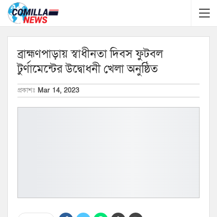
ব্রাহ্মণপাড়ায় স্বাধীনতা দিবস ফুটবল
টুর্ণামেন্টের উদ্বোধনী খেলা অনুষ্ঠিত
প্রকাশঃ
Mar 14, 2023