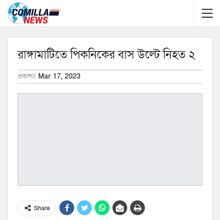
রাঙ্গামাটিতে পিকনিকের বাস উল্টে নিহত ২
প্রকাশঃ
Mar 17, 2023
Share