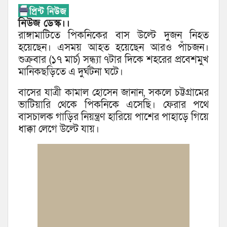
নিউজ ডেস্ক।।
রাঙ্গামাটিতে পিকনিকের বাস উল্টে দুজন নিহত
হয়েছেন। এসময় আহত হয়েছেন আরও পাঁচজন।
শুক্রবার (১৭ মার্চ) সন্ধ্যা ৭টার দিকে শহরের প্রবেশমুখ
মানিকছড়িতে এ দুর্ঘটনা ঘটে।
বাসের যাত্রী কামাল হোসেন জানান, সকলে চট্টগ্রামের
ভাটিয়ারি থেকে পিকনিকে এসেছি। ফেরার পথে
বাসচালক গাড়ির নিয়ন্ত্রণ হারিয়ে পাশের পাহাড়ে গিয়ে
ধাক্কা লেগে উল্টে যায়।