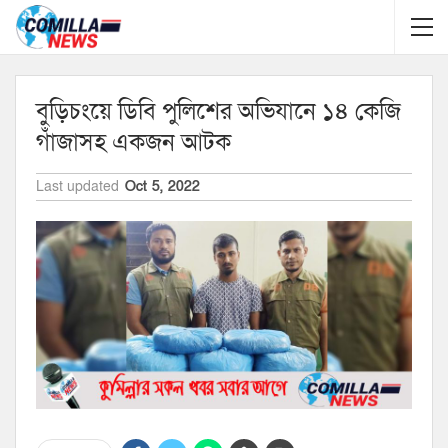
বুড়িচংয়ে ডিবি পুলিশের অভিযানে ১৪ কেজি
গাঁজাসহ একজন আটক
Last updated
Oct 5, 2022