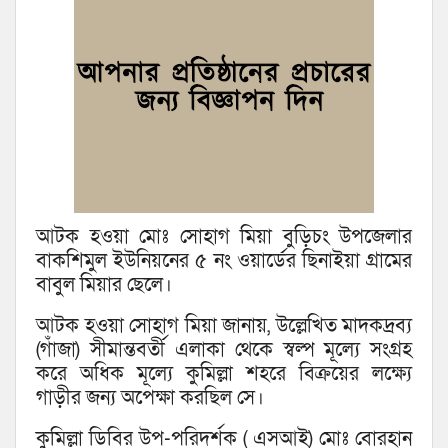
আটক হওয়া মোঃ সোহাগ মিয়া বুড়িচং উপজেলার
বাকশিমুল ইউনিয়নের ৫ নং ওয়ার্ডের ছিনাইয়া গ্রামের
বাবুল মিয়ার ছেলে।
আটক হওয়া সোহাগ মিয়া জানায়, উল্লেখিত মাদকদ্রব্য
(গাঁজা) সীমান্তবর্তী এলাকা থেকে স্বল্প মূল্যে সংগ্রহ
করে অধিক মূল্যে কুমিল্লা শহরে বিক্রয়ের লক্ষ্যে
গাড়ীর জন্য অপেক্ষা করছিল সে।
কুমিল্লা ডিবির উপ-পরিদর্শক ( এসআই) মোঃ বোরহান